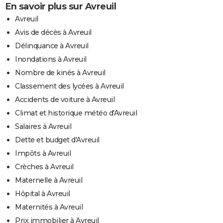
En savoir plus sur Avreuil
Avreuil
Avis de décès à Avreuil
Délinquance à Avreuil
Inondations à Avreuil
Nombre de kinés à Avreuil
Classement des lycées à Avreuil
Accidents de voiture à Avreuil
Climat et historique météo d'Avreuil
Salaires à Avreuil
Dette et budget d'Avreuil
Impôts à Avreuil
Crèches à Avreuil
Maternelle à Avreuil
Hôpital à Avreuil
Maternités à Avreuil
Prix immobilier à Avreuil