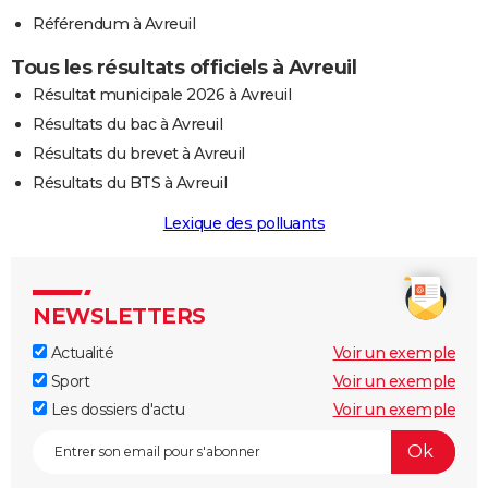
Référendum à Avreuil
Tous les résultats officiels à Avreuil
Résultat municipale 2026 à Avreuil
Résultats du bac à Avreuil
Résultats du brevet à Avreuil
Résultats du BTS à Avreuil
Lexique des polluants
NEWSLETTERS
Actualité
Voir un exemple
Sport
Voir un exemple
Les dossiers d'actu
Voir un exemple