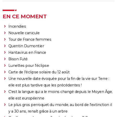
EN CE MOMENT
Incendies
Nouvelle canicule
Tour de France femmes
Quentin Dumontier
Hantavirus en France
Bison Futé
Lunettes pour l'éclipse
Carte de l'éclipse solaire du 12 août
Une nouvelle date évoquée pour la fin de la vie sur Terre :
elle est plus tardive que les précédentes !
C'est la langue qui a le moins changé depuis le Moyen Âge,
elle est européenne
Le plus gros perroquet du monde, au bord de l'extinction il
y a 30 ans, renaît grâce à un arbre