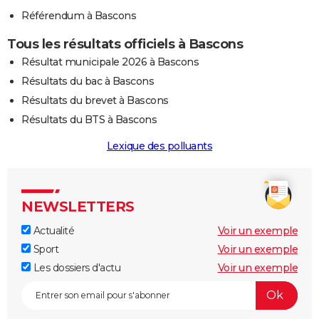
Référendum à Bascons
Tous les résultats officiels à Bascons
Résultat municipale 2026 à Bascons
Résultats du bac à Bascons
Résultats du brevet à Bascons
Résultats du BTS à Bascons
Lexique des polluants
NEWSLETTERS
Actualité
Voir un exemple
Sport
Voir un exemple
Les dossiers d'actu
Voir un exemple