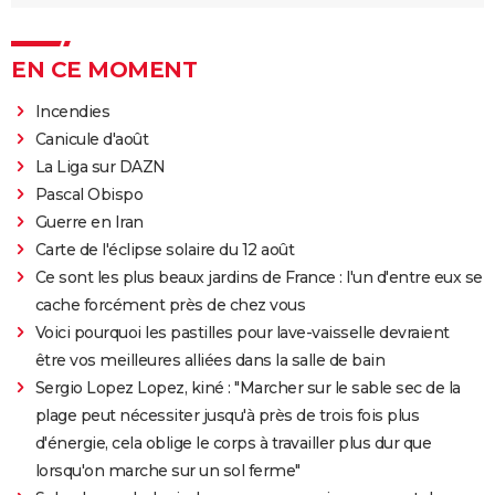
EN CE MOMENT
Incendies
Canicule d'août
La Liga sur DAZN
Pascal Obispo
Guerre en Iran
Carte de l'éclipse solaire du 12 août
Ce sont les plus beaux jardins de France : l'un d'entre eux se
cache forcément près de chez vous
Voici pourquoi les pastilles pour lave-vaisselle devraient
être vos meilleures alliées dans la salle de bain
Sergio Lopez Lopez, kiné : "Marcher sur le sable sec de la
plage peut nécessiter jusqu'à près de trois fois plus
d'énergie, cela oblige le corps à travailler plus dur que
lorsqu'on marche sur un sol ferme"