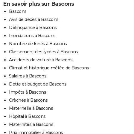
En savoir plus sur Bascons
Bascons
Avis de décès à Bascons
Délinquance à Bascons
Inondations à Bascons
Nombre de kinés à Bascons
Classement des lycées à Bascons
Accidents de voiture à Bascons
Climat et historique météo de Bascons
Salaires à Bascons
Dette et budget de Bascons
Impôts à Bascons
Crèches à Bascons
Maternelle à Bascons
Hôpital à Bascons
Maternités à Bascons
Prix immobilier à Bascons