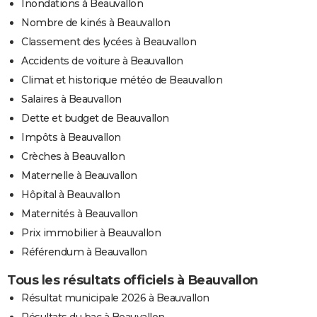
Inondations à Beauvallon
Nombre de kinés à Beauvallon
Classement des lycées à Beauvallon
Accidents de voiture à Beauvallon
Climat et historique météo de Beauvallon
Salaires à Beauvallon
Dette et budget de Beauvallon
Impôts à Beauvallon
Crèches à Beauvallon
Maternelle à Beauvallon
Hôpital à Beauvallon
Maternités à Beauvallon
Prix immobilier à Beauvallon
Référendum à Beauvallon
Tous les résultats officiels à Beauvallon
Résultat municipale 2026 à Beauvallon
Résultats du bac à Beauvallon