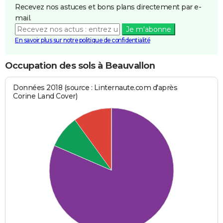
Recevez nos astuces et bons plans directement par e-
mail.
Je m'abonne
En savoir plus sur notre politique de confidentialité
Occupation des sols à Beauvallon
Données 2018 (source : Linternaute.com d'après
Corine Land Cover)