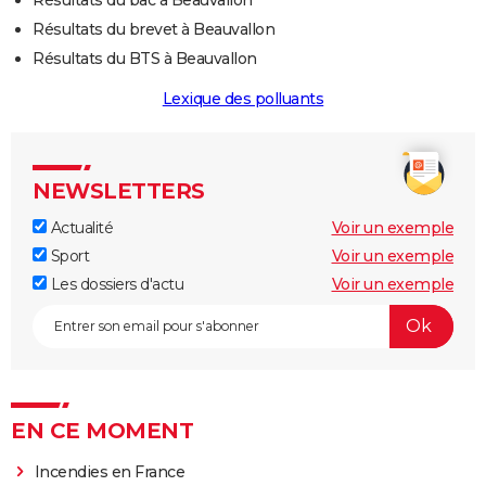
Résultats du brevet à Beauvallon
Résultats du BTS à Beauvallon
Lexique des polluants
NEWSLETTERS
Actualité
Voir un exemple
Sport
Voir un exemple
Les dossiers d'actu
Voir un exemple
EN CE MOMENT
Incendies en France