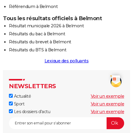
Référendum à Belmont
Tous les résultats officiels à Belmont
Résultat municipale 2026 à Belmont
Résultats du bac à Belmont
Résultats du brevet à Belmont
Résultats du BTS à Belmont
Lexique des polluants
NEWSLETTERS
Actualité
Voir un exemple
Sport
Voir un exemple
Les dossiers d'actu
Voir un exemple