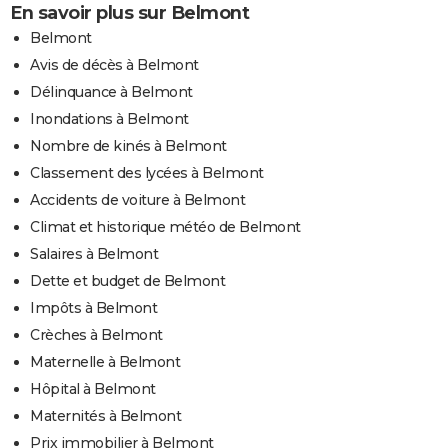
En savoir plus sur Belmont
Belmont
Avis de décès à Belmont
Délinquance à Belmont
Inondations à Belmont
Nombre de kinés à Belmont
Classement des lycées à Belmont
Accidents de voiture à Belmont
Climat et historique météo de Belmont
Salaires à Belmont
Dette et budget de Belmont
Impôts à Belmont
Crèches à Belmont
Maternelle à Belmont
Hôpital à Belmont
Maternités à Belmont
Prix immobilier à Belmont