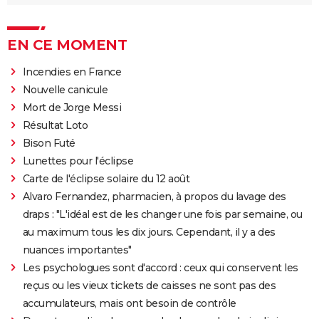
EN CE MOMENT
Incendies en France
Nouvelle canicule
Mort de Jorge Messi
Résultat Loto
Bison Futé
Lunettes pour l'éclipse
Carte de l'éclipse solaire du 12 août
Alvaro Fernandez, pharmacien, à propos du lavage des
draps : "L'idéal est de les changer une fois par semaine, ou
au maximum tous les dix jours. Cependant, il y a des
nuances importantes"
Les psychologues sont d'accord : ceux qui conservent les
reçus ou les vieux tickets de caisses ne sont pas des
accumulateurs, mais ont besoin de contrôle