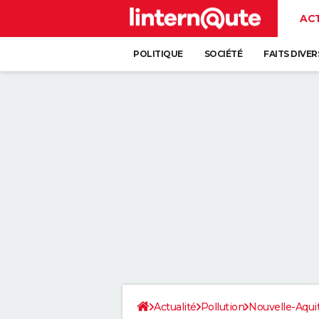
AC
POLITIQUE
SOCIÉTÉ
FAITS DIVER
Actualité
Pollution
Nouvelle-Aqui