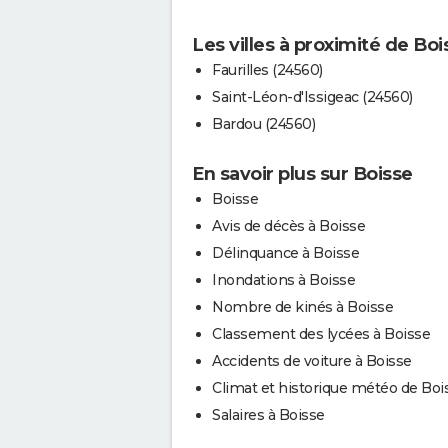
Les villes à proximité de Boi
Faurilles (24560)
Saint-Léon-d'Issigeac (24560)
Bardou (24560)
En savoir plus sur Boisse
Boisse
Avis de décès à Boisse
Délinquance à Boisse
Inondations à Boisse
Nombre de kinés à Boisse
Classement des lycées à Boisse
Accidents de voiture à Boisse
Climat et historique météo de Boi
Salaires à Boisse