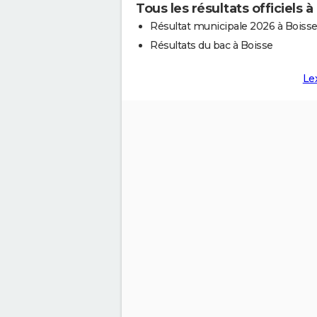
Tous les résultats officiels à
Résultat municipale 2026 à Boiss
Résultats du bac à Boisse
Le