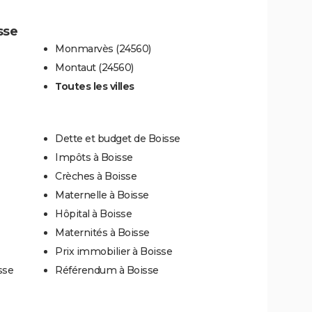
sse
Monmarvès (24560)
Montaut (24560)
Toutes les villes
Dette et budget de Boisse
Impôts à Boisse
Crèches à Boisse
Maternelle à Boisse
Hôpital à Boisse
Maternités à Boisse
Prix immobilier à Boisse
sse
Référendum à Boisse