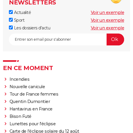
NEWSLETTERS
Actualité
Voir un exemple
Sport
Voir un exemple
Les dossiers d'actu
Voir un exemple
EN CE MOMENT
Incendies
Nouvelle canicule
Tour de France femmes
Quentin Dumontier
Hantavirus en France
Bison Futé
Lunettes pour l'éclipse
Carte de l'éclipse solaire du 12 août