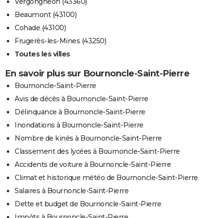
Vergongheon (43360)
Beaumont (43100)
Cohade (43100)
Frugerès-les-Mines (43250)
Toutes les villes
En savoir plus sur Bournoncle-Saint-Pierre
Bournoncle-Saint-Pierre
Avis de décès à Bournoncle-Saint-Pierre
Délinquance à Bournoncle-Saint-Pierre
Inondations à Bournoncle-Saint-Pierre
Nombre de kinés à Bournoncle-Saint-Pierre
Classement des lycées à Bournoncle-Saint-Pierre
Accidents de voiture à Bournoncle-Saint-Pierre
Climat et historique météo de Bournoncle-Saint-Pierre
Salaires à Bournoncle-Saint-Pierre
Dette et budget de Bournoncle-Saint-Pierre
Impôts à Bournoncle-Saint-Pierre