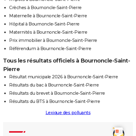
Crèches à Bournoncle-Saint-Pierre
Maternelle à Bournoncle-Saint-Pierre
Hôpital à Bournoncle-Saint-Pierre
Maternités à Bournoncle-Saint-Pierre
Prix immobilier à Bournoncle-Saint-Pierre
Référendum à Bournoncle-Saint-Pierre
Tous les résultats officiels à Bournoncle-Saint-
Pierre
Résultat municipale 2026 à Bournoncle-Saint-Pierre
Résultats du bac à Bournoncle-Saint-Pierre
Résultats du brevet à Bournoncle-Saint-Pierre
Résultats du BTS à Bournoncle-Saint-Pierre
Lexique des polluants