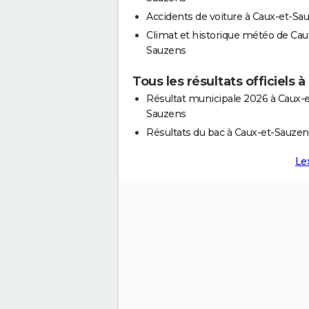
Accidents de voiture à Caux-et-Sa
Climat et historique météo de Cau
Sauzens
Tous les résultats officiels 
Résultat municipale 2026 à Caux-e
Sauzens
Résultats du bac à Caux-et-Sauzen
Le