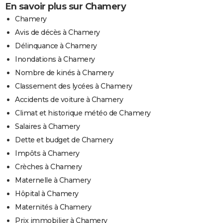
En savoir plus sur Chamery
Chamery
Avis de décès à Chamery
Délinquance à Chamery
Inondations à Chamery
Nombre de kinés à Chamery
Classement des lycées à Chamery
Accidents de voiture à Chamery
Climat et historique météo de Chamery
Salaires à Chamery
Dette et budget de Chamery
Impôts à Chamery
Crèches à Chamery
Maternelle à Chamery
Hôpital à Chamery
Maternités à Chamery
Prix immobilier à Chamery