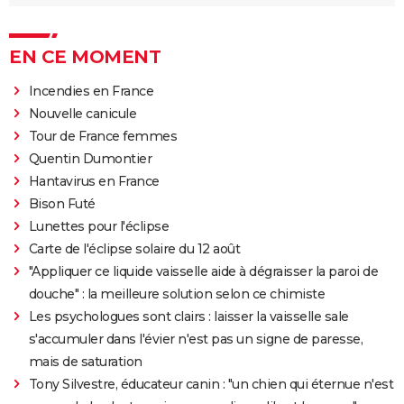
EN CE MOMENT
Incendies en France
Nouvelle canicule
Tour de France femmes
Quentin Dumontier
Hantavirus en France
Bison Futé
Lunettes pour l'éclipse
Carte de l'éclipse solaire du 12 août
"Appliquer ce liquide vaisselle aide à dégraisser la paroi de
douche" : la meilleure solution selon ce chimiste
Les psychologues sont clairs : laisser la vaisselle sale
s'accumuler dans l'évier n'est pas un signe de paresse,
mais de saturation
Tony Silvestre, éducateur canin : "un chien qui éternue n'est