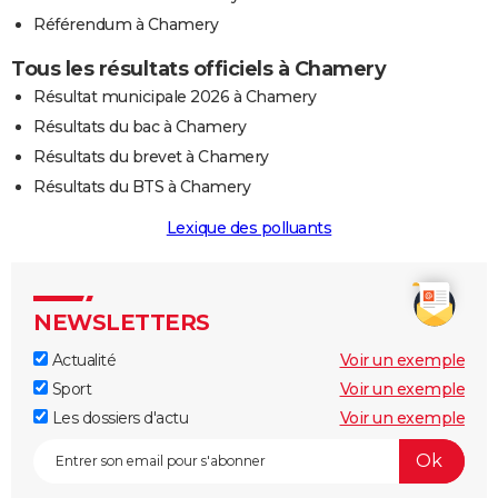
Référendum à Chamery
Tous les résultats officiels à Chamery
Résultat municipale 2026 à Chamery
Résultats du bac à Chamery
Résultats du brevet à Chamery
Résultats du BTS à Chamery
Lexique des polluants
NEWSLETTERS
Actualité
Voir un exemple
Sport
Voir un exemple
Les dossiers d'actu
Voir un exemple