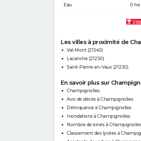
Eau
0 ha
Vill
Les villes à proximité de Ch
Val-Mont (21340)
Lacanche (21230)
Saint-Pierre-en-Vaux (21230)
En savoir plus sur Champign
Champignolles
Avis de décès à Champignolles
Délinquance à Champignolles
Inondations à Champignolles
Nombre de kinés à Champignolle
Classement des lycées à Champig