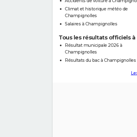
Accidents de voiture à Champigno
Climat et historique météo de
Champignolles
Salaires à Champignolles
Tous les résultats officiels
Résultat municipale 2026 à
Champignolles
Résultats du bac à Champignolles
Le