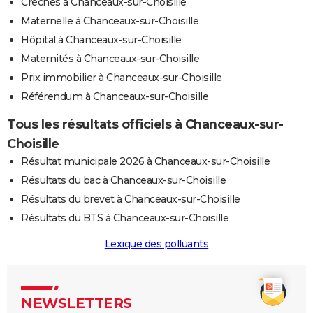
Crèches à Chanceaux-sur-Choisille
Maternelle à Chanceaux-sur-Choisille
Hôpital à Chanceaux-sur-Choisille
Maternités à Chanceaux-sur-Choisille
Prix immobilier à Chanceaux-sur-Choisille
Référendum à Chanceaux-sur-Choisille
Tous les résultats officiels à Chanceaux-sur-
Choisille
Résultat municipale 2026 à Chanceaux-sur-Choisille
Résultats du bac à Chanceaux-sur-Choisille
Résultats du brevet à Chanceaux-sur-Choisille
Résultats du BTS à Chanceaux-sur-Choisille
Lexique des polluants
NEWSLETTERS