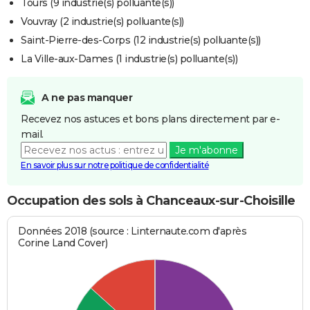
Tours (9 industrie(s) polluante(s))
Vouvray (2 industrie(s) polluante(s))
Saint-Pierre-des-Corps (12 industrie(s) polluante(s))
La Ville-aux-Dames (1 industrie(s) polluante(s))
A ne pas manquer
Recevez nos astuces et bons plans directement par e-
mail.
Je m'abonne
En savoir plus sur notre politique de confidentialité
Occupation des sols à Chanceaux-sur-Choisille
Données 2018 (source : Linternaute.com d'après
Corine Land Cover)