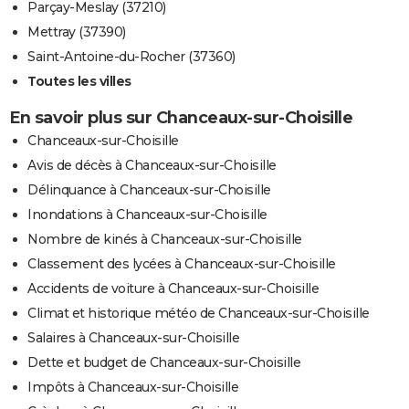
Parçay-Meslay (37210)
Mettray (37390)
Saint-Antoine-du-Rocher (37360)
Toutes les villes
En savoir plus sur Chanceaux-sur-Choisille
Chanceaux-sur-Choisille
Avis de décès à Chanceaux-sur-Choisille
Délinquance à Chanceaux-sur-Choisille
Inondations à Chanceaux-sur-Choisille
Nombre de kinés à Chanceaux-sur-Choisille
Classement des lycées à Chanceaux-sur-Choisille
Accidents de voiture à Chanceaux-sur-Choisille
Climat et historique météo de Chanceaux-sur-Choisille
Salaires à Chanceaux-sur-Choisille
Dette et budget de Chanceaux-sur-Choisille
Impôts à Chanceaux-sur-Choisille