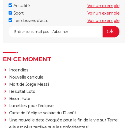
Actualité
Voir un exemple
Sport
Voir un exemple
Les dossiers d'actu
Voir un exemple
EN CE MOMENT
Incendies
Nouvelle canicule
Mort de Jorge Messi
Résultat Loto
Bison Futé
Lunettes pour l'éclipse
Carte de l'éclipse solaire du 12 août
Une nouvelle date évoquée pour la fin de la vie sur Terre :
elle est plus tardive que les précédentes !