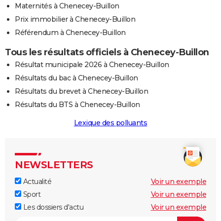
Maternités à Chenecey-Buillon
Prix immobilier à Chenecey-Buillon
Référendum à Chenecey-Buillon
Tous les résultats officiels à Chenecey-Buillon
Résultat municipale 2026 à Chenecey-Buillon
Résultats du bac à Chenecey-Buillon
Résultats du brevet à Chenecey-Buillon
Résultats du BTS à Chenecey-Buillon
Lexique des polluants
NEWSLETTERS
Actualité
Voir un exemple
Sport
Voir un exemple
Les dossiers d'actu
Voir un exemple