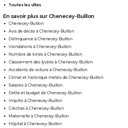
Toutes les villes
En savoir plus sur Chenecey-Buillon
Chenecey-Buillon
Avis de décès à Chenecey-Buillon
Délinquance à Chenecey-Buillon
Inondations à Chenecey-Buillon
Nombre de kinés à Chenecey-Buillon
Classement des lycées à Chenecey-Buillon
Accidents de voiture à Chenecey-Buillon
Climat et historique météo de Chenecey-Buillon
Salaires à Chenecey-Buillon
Dette et budget de Chenecey-Buillon
Impôts à Chenecey-Buillon
Crèches à Chenecey-Buillon
Maternelle à Chenecey-Buillon
Hôpital à Chenecey-Buillon