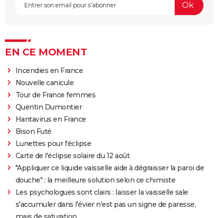
EN CE MOMENT
Incendies en France
Nouvelle canicule
Tour de France femmes
Quentin Dumontier
Hantavirus en France
Bison Futé
Lunettes pour l'éclipse
Carte de l'éclipse solaire du 12 août
"Appliquer ce liquide vaisselle aide à dégraisser la paroi de
douche" : la meilleure solution selon ce chimiste
Les psychologues sont clairs : laisser la vaisselle sale
s'accumuler dans l'évier n'est pas un signe de paresse,
mais de saturation