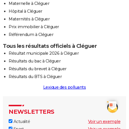
Maternelle à Cléguer
Hôpital à Cléguer
Maternités à Cléguer
Prix immobilier à Cléguer
Référendum à Cléguer
Tous les résultats officiels à Cléguer
Résultat municipale 2026 à Cléguer
Résultats du bac à Cléguer
Résultats du brevet à Cléguer
Résultats du BTS à Cléguer
Lexique des polluants
NEWSLETTERS
Actualité
Voir un exemple
Sport
Voir un exemple