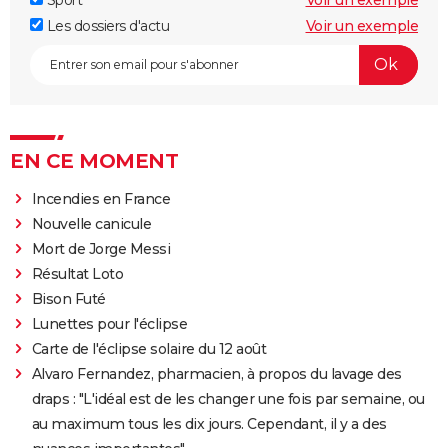
Les dossiers d'actu
Voir un exemple
EN CE MOMENT
Incendies en France
Nouvelle canicule
Mort de Jorge Messi
Résultat Loto
Bison Futé
Lunettes pour l'éclipse
Carte de l'éclipse solaire du 12 août
Alvaro Fernandez, pharmacien, à propos du lavage des
draps : "L'idéal est de les changer une fois par semaine, ou
au maximum tous les dix jours. Cependant, il y a des