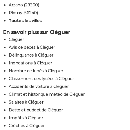
Arzano (29300)
Plouay (56240)
Toutes les villes
En savoir plus sur Cléguer
Cléguer
Avis de décès à Cléguer
Délinquance à Cléguer
Inondations à Cléguer
Nombre de kinés à Cléguer
Classement des lycées à Cléguer
Accidents de voiture à Cléguer
Climat et historique météo de Cléguer
Salaires à Cléguer
Dette et budget de Cléguer
Impôts à Cléguer
Crèches à Cléguer