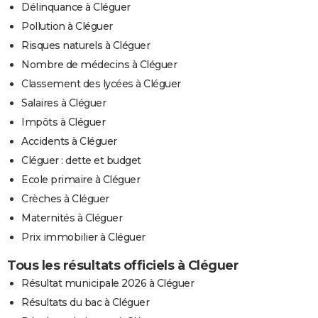
Délinquance à Cléguer
Pollution à Cléguer
Risques naturels à Cléguer
Nombre de médecins à Cléguer
Classement des lycées à Cléguer
Salaires à Cléguer
Impôts à Cléguer
Accidents à Cléguer
Cléguer : dette et budget
Ecole primaire à Cléguer
Crèches à Cléguer
Maternités à Cléguer
Prix immobilier à Cléguer
Tous les résultats officiels à Cléguer
Résultat municipale 2026 à Cléguer
Résultats du bac à Cléguer