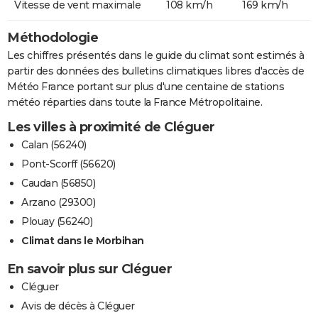
Vitesse de vent maximale
108 km/h
169 km/h
Méthodologie
Les chiffres présentés dans le guide du climat sont estimés à
partir des données des bulletins climatiques libres d'accès de
Météo France portant sur plus d'une centaine de stations
météo réparties dans toute la France Métropolitaine.
Les villes à proximité de Cléguer
Calan (56240)
Pont-Scorff (56620)
Caudan (56850)
Arzano (29300)
Plouay (56240)
Climat dans le Morbihan
En savoir plus sur Cléguer
Cléguer
Avis de décès à Cléguer