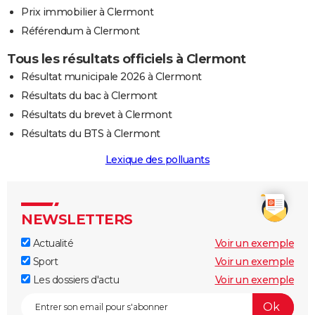
Prix immobilier à Clermont
Référendum à Clermont
Tous les résultats officiels à Clermont
Résultat municipale 2026 à Clermont
Résultats du bac à Clermont
Résultats du brevet à Clermont
Résultats du BTS à Clermont
Lexique des polluants
NEWSLETTERS
Actualité
Voir un exemple
Sport
Voir un exemple
Les dossiers d'actu
Voir un exemple