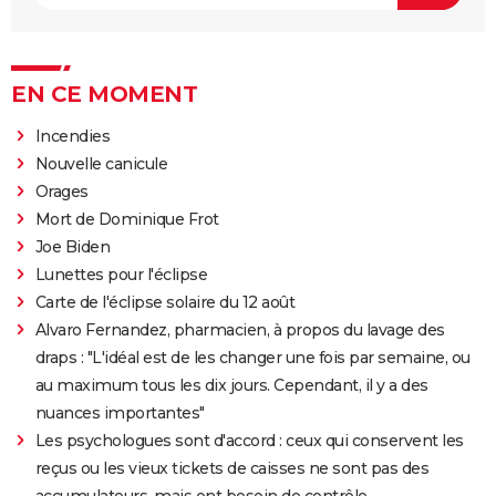
EN CE MOMENT
Incendies
Nouvelle canicule
Orages
Mort de Dominique Frot
Joe Biden
Lunettes pour l'éclipse
Carte de l'éclipse solaire du 12 août
Alvaro Fernandez, pharmacien, à propos du lavage des
draps : "L'idéal est de les changer une fois par semaine, ou
au maximum tous les dix jours. Cependant, il y a des
nuances importantes"
Les psychologues sont d'accord : ceux qui conservent les
reçus ou les vieux tickets de caisses ne sont pas des
accumulateurs, mais ont besoin de contrôle