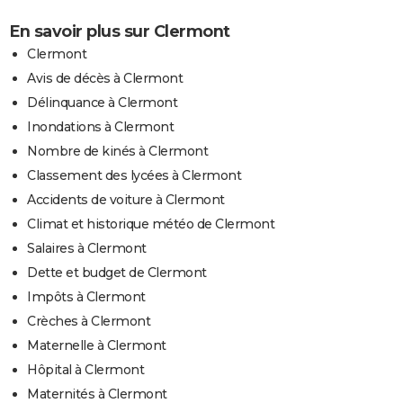
En savoir plus sur Clermont
Clermont
Avis de décès à Clermont
Délinquance à Clermont
Inondations à Clermont
Nombre de kinés à Clermont
Classement des lycées à Clermont
Accidents de voiture à Clermont
Climat et historique météo de Clermont
Salaires à Clermont
Dette et budget de Clermont
Impôts à Clermont
Crèches à Clermont
Maternelle à Clermont
Hôpital à Clermont
Maternités à Clermont