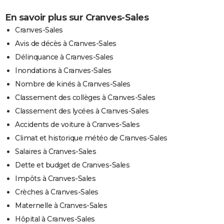
En savoir plus sur Cranves-Sales
Cranves-Sales
Avis de décès à Cranves-Sales
Délinquance à Cranves-Sales
Inondations à Cranves-Sales
Nombre de kinés à Cranves-Sales
Classement des collèges à Cranves-Sales
Classement des lycées à Cranves-Sales
Accidents de voiture à Cranves-Sales
Climat et historique météo de Cranves-Sales
Salaires à Cranves-Sales
Dette et budget de Cranves-Sales
Impôts à Cranves-Sales
Crèches à Cranves-Sales
Maternelle à Cranves-Sales
Hôpital à Cranves-Sales