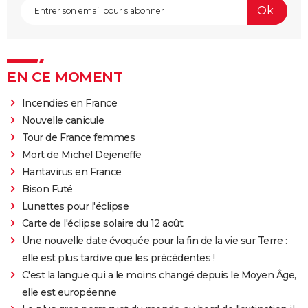
EN CE MOMENT
Incendies en France
Nouvelle canicule
Tour de France femmes
Mort de Michel Dejeneffe
Hantavirus en France
Bison Futé
Lunettes pour l'éclipse
Carte de l'éclipse solaire du 12 août
Une nouvelle date évoquée pour la fin de la vie sur Terre :
elle est plus tardive que les précédentes !
C'est la langue qui a le moins changé depuis le Moyen Âge,
elle est européenne