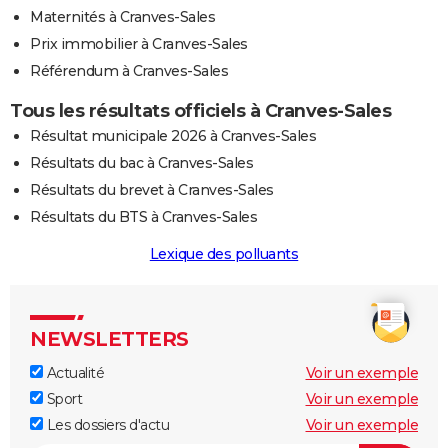
Maternités à Cranves-Sales
Prix immobilier à Cranves-Sales
Référendum à Cranves-Sales
Tous les résultats officiels à Cranves-Sales
Résultat municipale 2026 à Cranves-Sales
Résultats du bac à Cranves-Sales
Résultats du brevet à Cranves-Sales
Résultats du BTS à Cranves-Sales
Lexique des polluants
NEWSLETTERS
Actualité
Voir un exemple
Sport
Voir un exemple
Les dossiers d'actu
Voir un exemple