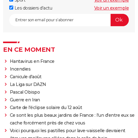
Les dossiers d'actu
Voir un exemple
EN CE MOMENT
Hantavirus en France
Incendies
Canicule d'août
La Liga sur DAZN
Pascal Obispo
Guerre en Iran
Carte de l'éclipse solaire du 12 août
Ce sont les plus beaux jardins de France : l'un d'entre eux se
cache forcément près de chez vous
Voici pourquoi les pastilles pour lave-vaisselle devraient