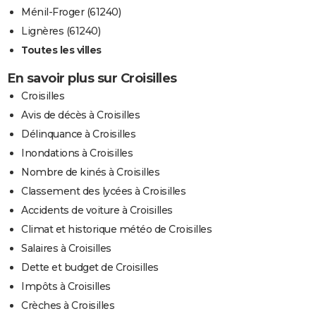
Ménil-Froger (61240)
Lignères (61240)
Toutes les villes
En savoir plus sur Croisilles
Croisilles
Avis de décès à Croisilles
Délinquance à Croisilles
Inondations à Croisilles
Nombre de kinés à Croisilles
Classement des lycées à Croisilles
Accidents de voiture à Croisilles
Climat et historique météo de Croisilles
Salaires à Croisilles
Dette et budget de Croisilles
Impôts à Croisilles
Crèches à Croisilles