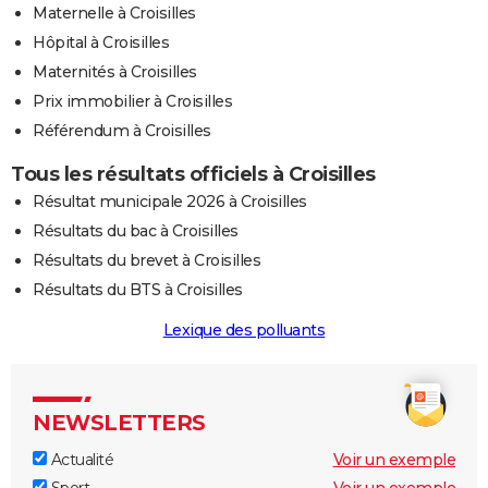
Maternelle à Croisilles
Hôpital à Croisilles
Maternités à Croisilles
Prix immobilier à Croisilles
Référendum à Croisilles
Tous les résultats officiels à Croisilles
Résultat municipale 2026 à Croisilles
Résultats du bac à Croisilles
Résultats du brevet à Croisilles
Résultats du BTS à Croisilles
Lexique des polluants
NEWSLETTERS
Actualité
Voir un exemple
Sport
Voir un exemple