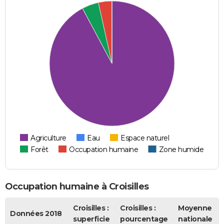
Agriculture
Eau
Espace naturel
Forêt
Occupation humaine
Zone humide
Occupation humaine à Croisilles
Croisilles :
Croisilles :
Moyenne
Données 2018
superficie
pourcentage
nationale