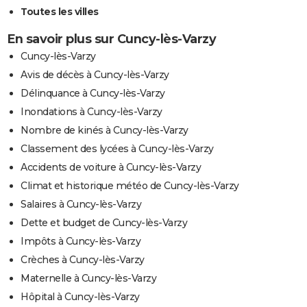
Toutes les villes
En savoir plus sur Cuncy-lès-Varzy
Cuncy-lès-Varzy
Avis de décès à Cuncy-lès-Varzy
Délinquance à Cuncy-lès-Varzy
Inondations à Cuncy-lès-Varzy
Nombre de kinés à Cuncy-lès-Varzy
Classement des lycées à Cuncy-lès-Varzy
Accidents de voiture à Cuncy-lès-Varzy
Climat et historique météo de Cuncy-lès-Varzy
Salaires à Cuncy-lès-Varzy
Dette et budget de Cuncy-lès-Varzy
Impôts à Cuncy-lès-Varzy
Crèches à Cuncy-lès-Varzy
Maternelle à Cuncy-lès-Varzy
Hôpital à Cuncy-lès-Varzy