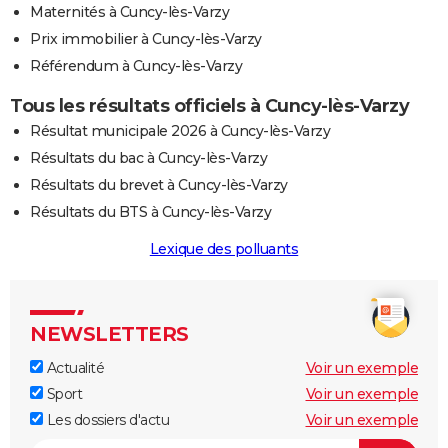
Maternités à Cuncy-lès-Varzy
Prix immobilier à Cuncy-lès-Varzy
Référendum à Cuncy-lès-Varzy
Tous les résultats officiels à Cuncy-lès-Varzy
Résultat municipale 2026 à Cuncy-lès-Varzy
Résultats du bac à Cuncy-lès-Varzy
Résultats du brevet à Cuncy-lès-Varzy
Résultats du BTS à Cuncy-lès-Varzy
Lexique des polluants
NEWSLETTERS
Actualité
Voir un exemple
Sport
Voir un exemple
Les dossiers d'actu
Voir un exemple