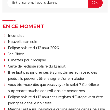
EN CE MOMENT
Incendies
Nouvelle canicule
Éclipse solaire du 12 août 2026
Joe Biden
Lunettes pour l'éclipse
Carte de l'éclipse solaire du 12 août
Il ne faut pas ignorer ces 6 symptômes au niveau des
pieds : ils peuvent être le signe d'une maladie
Vous éternuez dès que vous voyez le soleil ? Ce réflexe
surprenant touche des millions de personnes
Éclipse solaire du 12 août : ces régions d'Europe vont être
plongées dans le noir total
Marcher est aussi bénéfique qu'une séance dans une salle