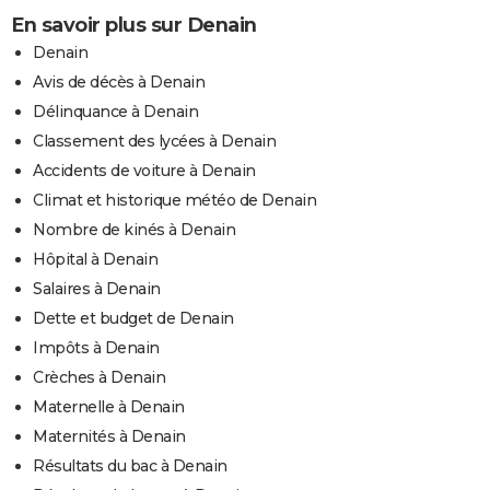
En savoir plus sur Denain
Denain
Avis de décès à Denain
Délinquance à Denain
Classement des lycées à Denain
Accidents de voiture à Denain
Climat et historique météo de Denain
Nombre de kinés à Denain
Hôpital à Denain
Salaires à Denain
Dette et budget de Denain
Impôts à Denain
Crèches à Denain
Maternelle à Denain
Maternités à Denain
Résultats du bac à Denain