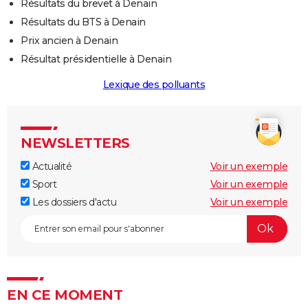
Résultats du brevet à Denain
Résultats du BTS à Denain
Prix ancien à Denain
Résultat présidentielle à Denain
Lexique des polluants
NEWSLETTERS
Actualité
Voir un exemple
Sport
Voir un exemple
Les dossiers d'actu
Voir un exemple
EN CE MOMENT