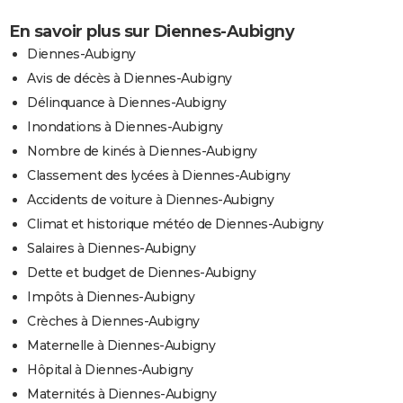
En savoir plus sur Diennes-Aubigny
Diennes-Aubigny
Avis de décès à Diennes-Aubigny
Délinquance à Diennes-Aubigny
Inondations à Diennes-Aubigny
Nombre de kinés à Diennes-Aubigny
Classement des lycées à Diennes-Aubigny
Accidents de voiture à Diennes-Aubigny
Climat et historique météo de Diennes-Aubigny
Salaires à Diennes-Aubigny
Dette et budget de Diennes-Aubigny
Impôts à Diennes-Aubigny
Crèches à Diennes-Aubigny
Maternelle à Diennes-Aubigny
Hôpital à Diennes-Aubigny
Maternités à Diennes-Aubigny