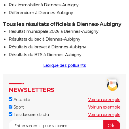
Prix immobilier à Diennes-Aubigny
Référendum à Diennes-Aubigny
Tous les résultats officiels à Diennes-Aubigny
Résultat municipale 2026 à Diennes-Aubigny
Résultats du bac à Diennes-Aubigny
Résultats du brevet à Diennes-Aubigny
Résultats du BTS à Diennes-Aubigny
Lexique des polluants
NEWSLETTERS
Actualité
Voir un exemple
Sport
Voir un exemple
Les dossiers d'actu
Voir un exemple