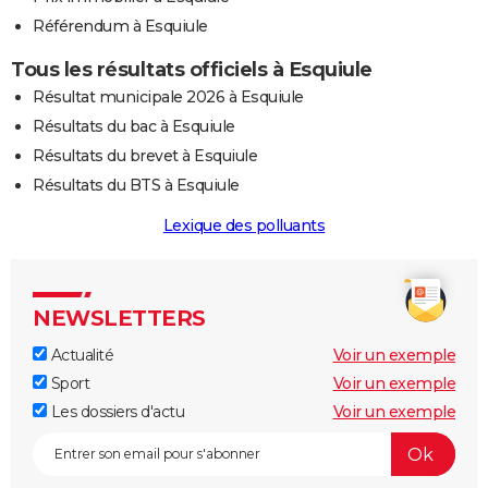
Référendum à Esquiule
Tous les résultats officiels à Esquiule
Résultat municipale 2026 à Esquiule
Résultats du bac à Esquiule
Résultats du brevet à Esquiule
Résultats du BTS à Esquiule
Lexique des polluants
NEWSLETTERS
Actualité
Voir un exemple
Sport
Voir un exemple
Les dossiers d'actu
Voir un exemple