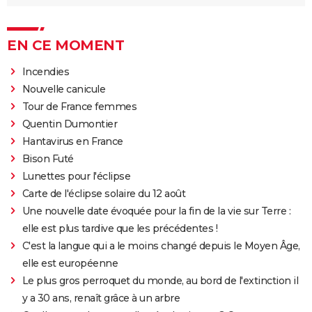
EN CE MOMENT
Incendies
Nouvelle canicule
Tour de France femmes
Quentin Dumontier
Hantavirus en France
Bison Futé
Lunettes pour l'éclipse
Carte de l'éclipse solaire du 12 août
Une nouvelle date évoquée pour la fin de la vie sur Terre :
elle est plus tardive que les précédentes !
C'est la langue qui a le moins changé depuis le Moyen Âge,
elle est européenne
Le plus gros perroquet du monde, au bord de l'extinction il
y a 30 ans, renaît grâce à un arbre