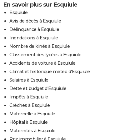
En savoir plus sur Esquiule
Esquiule
Avis de décès à Esquiule
Délinquance à Esquiule
Inondations à Esquiule
Nombre de kinés à Esquiule
Classement des lycées à Esquiule
Accidents de voiture à Esquiule
Climat et historique météo d'Esquiule
Salaires à Esquiule
Dette et budget d'Esquiule
Impôts à Esquiule
Crèches à Esquiule
Maternelle à Esquiule
Hôpital à Esquiule
Maternités à Esquiule
Prix immobilier à Esquiule