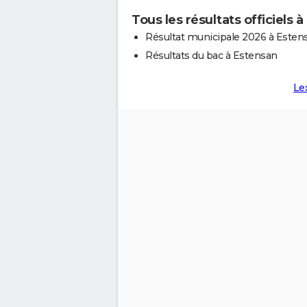
Tous les résultats officiels 
Résultat municipale 2026 à Esten
Résultats du bac à Estensan
Le