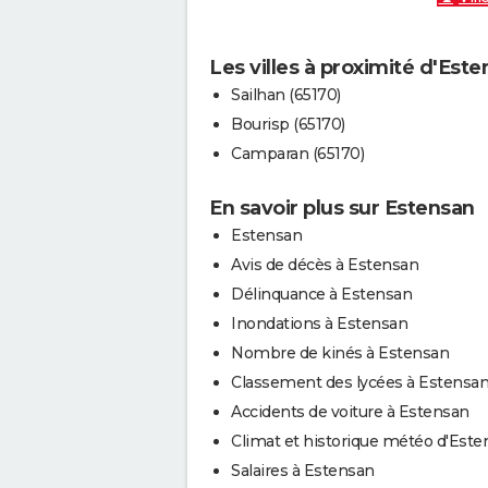
Les villes à proximité d'Est
Sailhan (65170)
Bourisp (65170)
Camparan (65170)
En savoir plus sur Estensan
Estensan
Avis de décès à Estensan
Délinquance à Estensan
Inondations à Estensan
Nombre de kinés à Estensan
Classement des lycées à Estensa
Accidents de voiture à Estensan
Climat et historique météo d'Este
Salaires à Estensan