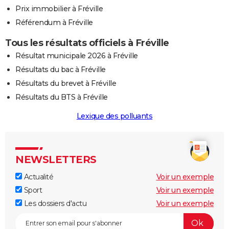
Prix immobilier à Fréville
Référendum à Fréville
Tous les résultats officiels à Fréville
Résultat municipale 2026 à Fréville
Résultats du bac à Fréville
Résultats du brevet à Fréville
Résultats du BTS à Fréville
Lexique des polluants
NEWSLETTERS
Actualité
Voir un exemple
Sport
Voir un exemple
Les dossiers d'actu
Voir un exemple