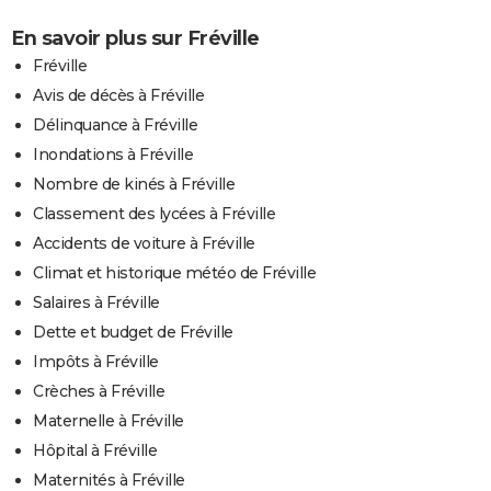
En savoir plus sur Fréville
Fréville
Avis de décès à Fréville
Délinquance à Fréville
Inondations à Fréville
Nombre de kinés à Fréville
Classement des lycées à Fréville
Accidents de voiture à Fréville
Climat et historique météo de Fréville
Salaires à Fréville
Dette et budget de Fréville
Impôts à Fréville
Crèches à Fréville
Maternelle à Fréville
Hôpital à Fréville
Maternités à Fréville