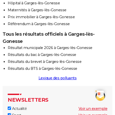
Hôpital à Garges-lès-Gonesse
Maternités à Garges-lès-Gonesse
Prix immobilier à Garges-lès-Gonesse
Référendum à Garges-lès-Gonesse
Tous les résultats officiels à Garges-lès-
Gonesse
Résultat municipale 2026 à Garges-lès-Gonesse
Résultats du bac à Garges-lès-Gonesse
Résultats du brevet à Garges-lès-Gonesse
Résultats du BTS à Garges-lès-Gonesse
Lexique des polluants
NEWSLETTERS
Actualité
Voir un exemple