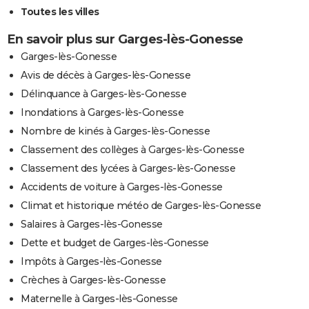
Toutes les villes
En savoir plus sur Garges-lès-Gonesse
Garges-lès-Gonesse
Avis de décès à Garges-lès-Gonesse
Délinquance à Garges-lès-Gonesse
Inondations à Garges-lès-Gonesse
Nombre de kinés à Garges-lès-Gonesse
Classement des collèges à Garges-lès-Gonesse
Classement des lycées à Garges-lès-Gonesse
Accidents de voiture à Garges-lès-Gonesse
Climat et historique météo de Garges-lès-Gonesse
Salaires à Garges-lès-Gonesse
Dette et budget de Garges-lès-Gonesse
Impôts à Garges-lès-Gonesse
Crèches à Garges-lès-Gonesse
Maternelle à Garges-lès-Gonesse