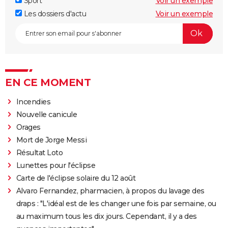
Sport
Voir un exemple
Les dossiers d'actu
Voir un exemple
EN CE MOMENT
Incendies
Nouvelle canicule
Orages
Mort de Jorge Messi
Résultat Loto
Lunettes pour l'éclipse
Carte de l'éclipse solaire du 12 août
Alvaro Fernandez, pharmacien, à propos du lavage des
draps : "L'idéal est de les changer une fois par semaine, ou
au maximum tous les dix jours. Cependant, il y a des