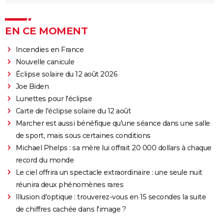
EN CE MOMENT
Incendies en France
Nouvelle canicule
Éclipse solaire du 12 août 2026
Joe Biden
Lunettes pour l'éclipse
Carte de l'éclipse solaire du 12 août
Marcher est aussi bénéfique qu'une séance dans une salle
de sport, mais sous certaines conditions
Michael Phelps : sa mère lui offrait 20 000 dollars à chaque
record du monde
Le ciel offrira un spectacle extraordinaire : une seule nuit
réunira deux phénomènes rares
Illusion d'optique : trouverez-vous en 15 secondes la suite
de chiffres cachée dans l'image ?