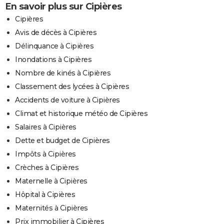
En savoir plus sur Cipières
Cipières
Avis de décès à Cipières
Délinquance à Cipières
Inondations à Cipières
Nombre de kinés à Cipières
Classement des lycées à Cipières
Accidents de voiture à Cipières
Climat et historique météo de Cipières
Salaires à Cipières
Dette et budget de Cipières
Impôts à Cipières
Crèches à Cipières
Maternelle à Cipières
Hôpital à Cipières
Maternités à Cipières
Prix immobilier à Cipières