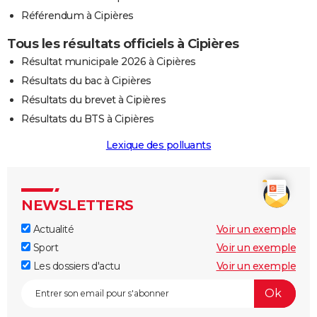
Référendum à Cipières
Tous les résultats officiels à Cipières
Résultat municipale 2026 à Cipières
Résultats du bac à Cipières
Résultats du brevet à Cipières
Résultats du BTS à Cipières
Lexique des polluants
NEWSLETTERS
Actualité
Voir un exemple
Sport
Voir un exemple
Les dossiers d'actu
Voir un exemple