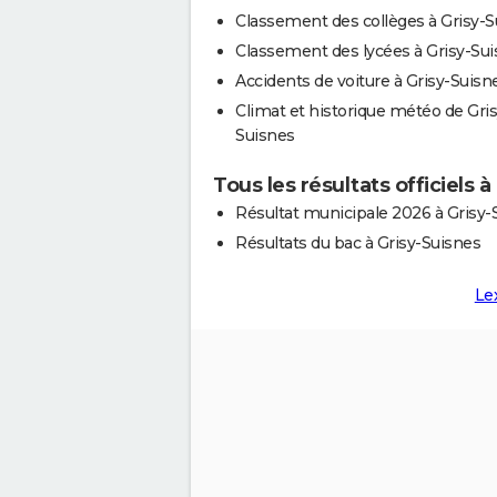
Classement des collèges à Grisy-S
Classement des lycées à Grisy-Su
Accidents de voiture à Grisy-Suisn
Climat et historique météo de Gris
Suisnes
Tous les résultats officiels 
Résultat municipale 2026 à Grisy-
Résultats du bac à Grisy-Suisnes
Le