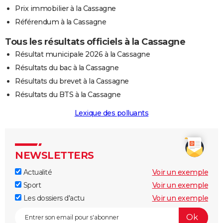
Prix immobilier à la Cassagne
Référendum à la Cassagne
Tous les résultats officiels à la Cassagne
Résultat municipale 2026 à la Cassagne
Résultats du bac à la Cassagne
Résultats du brevet à la Cassagne
Résultats du BTS à la Cassagne
Lexique des polluants
NEWSLETTERS
Actualité
Voir un exemple
Sport
Voir un exemple
Les dossiers d'actu
Voir un exemple