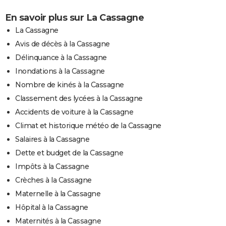
En savoir plus sur La Cassagne
La Cassagne
Avis de décès à la Cassagne
Délinquance à la Cassagne
Inondations à la Cassagne
Nombre de kinés à la Cassagne
Classement des lycées à la Cassagne
Accidents de voiture à la Cassagne
Climat et historique météo de la Cassagne
Salaires à la Cassagne
Dette et budget de la Cassagne
Impôts à la Cassagne
Crèches à la Cassagne
Maternelle à la Cassagne
Hôpital à la Cassagne
Maternités à la Cassagne