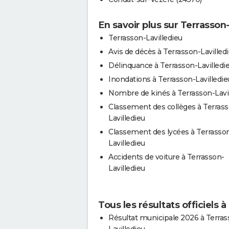
En savoir plus sur Terrasson
Terrasson-Lavilledieu
Avis de décès à Terrasson-Lavilled
Délinquance à Terrasson-Lavilledi
Inondations à Terrasson-Lavilledie
Nombre de kinés à Terrasson-Lavi
Classement des collèges à Terras
Lavilledieu
Classement des lycées à Terrasso
Lavilledieu
Accidents de voiture à Terrasson-
Lavilledieu
Tous les résultats officiels 
Résultat municipale 2026 à Terras
Lavilledieu