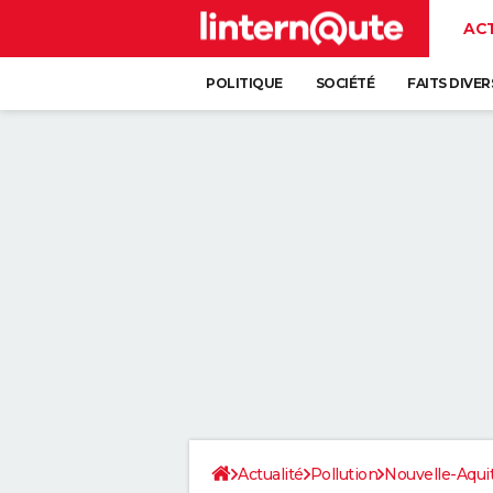
AC
POLITIQUE
SOCIÉTÉ
FAITS DIVER
Actualité
Pollution
Nouvelle-Aqui