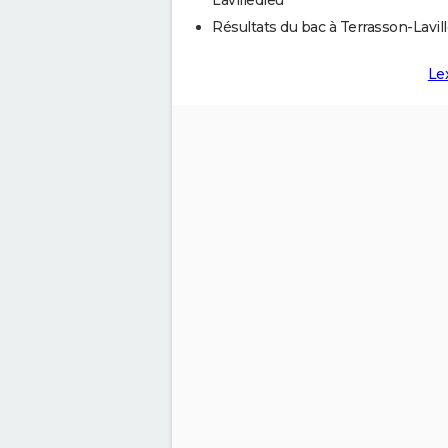
Résultats du bac à Terrasson-Lavil
Le