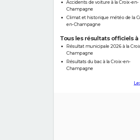
Accidents de voiture à la Croix-en-
Champagne
Climat et historique météo de la C
en-Champagne
Tous les résultats officiels
Résultat municipale 2026 à la Croi
Champagne
Résultats du bac à la Croix-en-
Champagne
Le