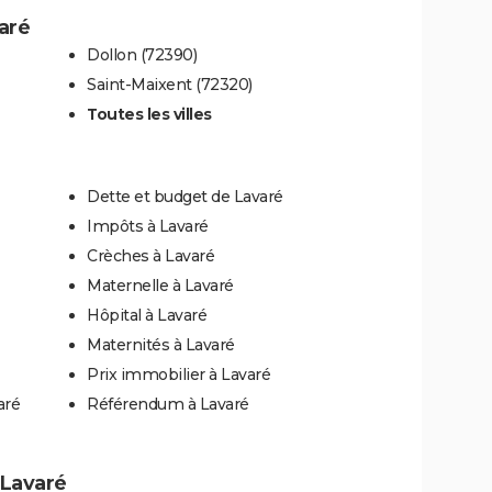
varé
Dollon (72390)
Saint-Maixent (72320)
Toutes les villes
Dette et budget de Lavaré
Impôts à Lavaré
Crèches à Lavaré
Maternelle à Lavaré
Hôpital à Lavaré
Maternités à Lavaré
Prix immobilier à Lavaré
aré
Référendum à Lavaré
à Lavaré