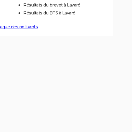
Résultats du brevet à Lavaré
Résultats du BTS à Lavaré
xique des polluants