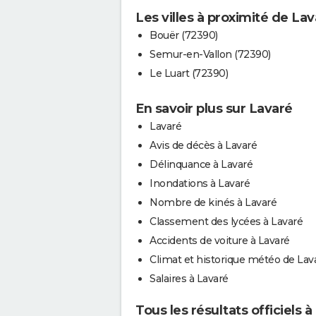
Les villes à proximité de La
Bouër (72390)
Semur-en-Vallon (72390)
Le Luart (72390)
En savoir plus sur Lavaré
Lavaré
Avis de décès à Lavaré
Délinquance à Lavaré
Inondations à Lavaré
Nombre de kinés à Lavaré
Classement des lycées à Lavaré
Accidents de voiture à Lavaré
Climat et historique météo de Lav
Salaires à Lavaré
Tous les résultats officiels 