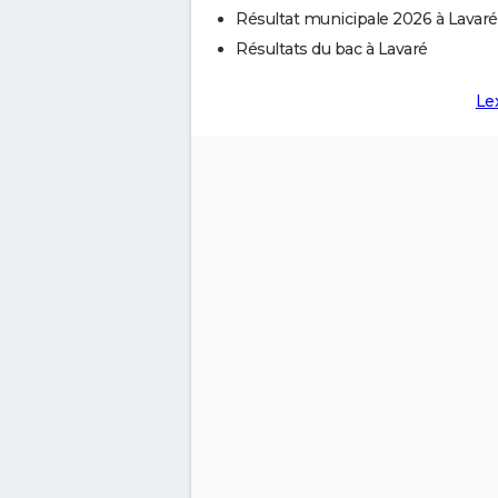
Résultat municipale 2026 à Lavaré
Résultats du bac à Lavaré
Le