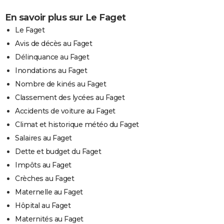
En savoir plus sur Le Faget
Le Faget
Avis de décès au Faget
Délinquance au Faget
Inondations au Faget
Nombre de kinés au Faget
Classement des lycées au Faget
Accidents de voiture au Faget
Climat et historique météo du Faget
Salaires au Faget
Dette et budget du Faget
Impôts au Faget
Crèches au Faget
Maternelle au Faget
Hôpital au Faget
Maternités au Faget