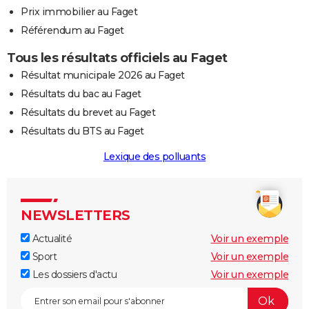
Prix immobilier au Faget
Référendum au Faget
Tous les résultats officiels au Faget
Résultat municipale 2026 au Faget
Résultats du bac au Faget
Résultats du brevet au Faget
Résultats du BTS au Faget
Lexique des polluants
NEWSLETTERS
Actualité
Voir un exemple
Sport
Voir un exemple
Les dossiers d'actu
Voir un exemple