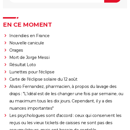
EN CE MOMENT
Incendies en France
Nouvelle canicule
Orages
Mort de Jorge Messi
Résultat Loto
Lunettes pour l'éclipse
Carte de l'éclipse solaire du 12 août
Alvaro Fernandez, pharmacien, à propos du lavage des
draps : "L'idéal est de les changer une fois par semaine, ou
au maximum tous les dix jours. Cependant, il y a des
nuances importantes"
Les psychologues sont d'accord : ceux qui conservent les
reçus ou les vieux tickets de caisses ne sont pas des
accumulateurs, mais ont besoin de contrôle