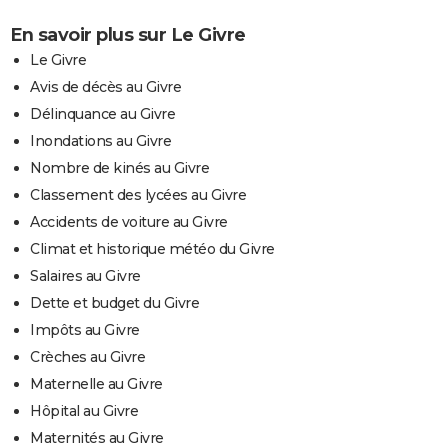
En savoir plus sur Le Givre
Le Givre
Avis de décès au Givre
Délinquance au Givre
Inondations au Givre
Nombre de kinés au Givre
Classement des lycées au Givre
Accidents de voiture au Givre
Climat et historique météo du Givre
Salaires au Givre
Dette et budget du Givre
Impôts au Givre
Crèches au Givre
Maternelle au Givre
Hôpital au Givre
Maternités au Givre