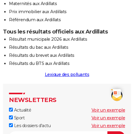
Maternités aux Ardillats
Prix immobilier aux Ardillats
Référendum aux Ardillats
Tous les résultats officiels aux Ardillats
Résultat municipale 2026 aux Ardillats
Résultats du bac aux Ardillats
Résultats du brevet aux Ardillats
Résultats du BTS aux Ardillats
Lexique des polluants
NEWSLETTERS
Actualité
Voir un exemple
Sport
Voir un exemple
Les dossiers d'actu
Voir un exemple