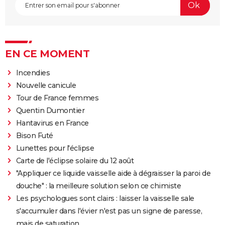
EN CE MOMENT
Incendies
Nouvelle canicule
Tour de France femmes
Quentin Dumontier
Hantavirus en France
Bison Futé
Lunettes pour l'éclipse
Carte de l'éclipse solaire du 12 août
"Appliquer ce liquide vaisselle aide à dégraisser la paroi de
douche" : la meilleure solution selon ce chimiste
Les psychologues sont clairs : laisser la vaisselle sale
s'accumuler dans l'évier n'est pas un signe de paresse,
mais de saturation