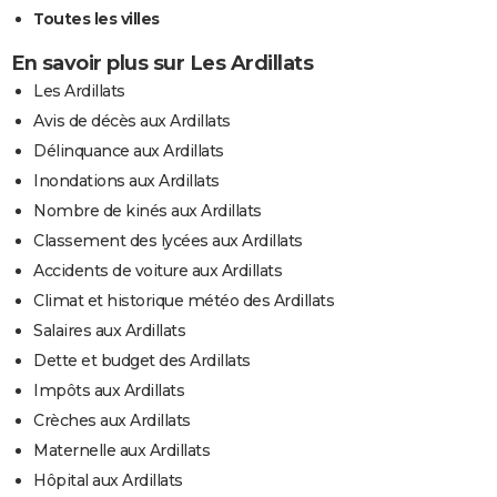
Toutes les villes
En savoir plus sur Les Ardillats
Les Ardillats
Avis de décès aux Ardillats
Délinquance aux Ardillats
Inondations aux Ardillats
Nombre de kinés aux Ardillats
Classement des lycées aux Ardillats
Accidents de voiture aux Ardillats
Climat et historique météo des Ardillats
Salaires aux Ardillats
Dette et budget des Ardillats
Impôts aux Ardillats
Crèches aux Ardillats
Maternelle aux Ardillats
Hôpital aux Ardillats