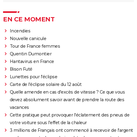
EN CE MOMENT
Incendies
Nouvelle canicule
Tour de France femmes
Quentin Dumontier
Hantavirus en France
Bison Futé
Lunettes pour l'éclipse
Carte de l'éclipse solaire du 12 août
Quelle amende en cas d'excès de vitesse ? Ce que vous
devez absolument savoir avant de prendre la route des
vacances
Cette pratique peut provoquer l'éclatement des pneus de
votre voiture sous l'effet de la chaleur
3 millions de Français ont commencé à recevoir de l'argent