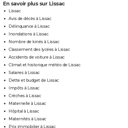
En savoir plus sur Lissac
Lissac
Avis de décès à Lissac
Délinquance à Lissac
Inondations à Lissac
Nombre de kinés à Lissac
Classement des lycées à Lissac
Accidents de voiture à Lissac
Climat et historique météo de Lissac
Salaires à Lissac
Dette et budget de Lissac
Impôts à Lissac
Crèches à Lissac
Maternelle à Lissac
Hôpital à Lissac
Maternités à Lissac
Prix immobilier à Lissac