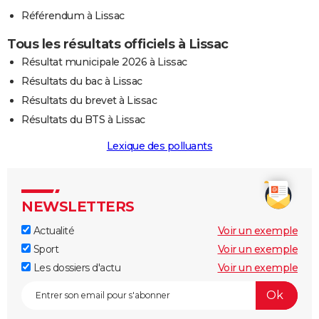
Référendum à Lissac
Tous les résultats officiels à Lissac
Résultat municipale 2026 à Lissac
Résultats du bac à Lissac
Résultats du brevet à Lissac
Résultats du BTS à Lissac
Lexique des polluants
NEWSLETTERS
Actualité
Voir un exemple
Sport
Voir un exemple
Les dossiers d'actu
Voir un exemple