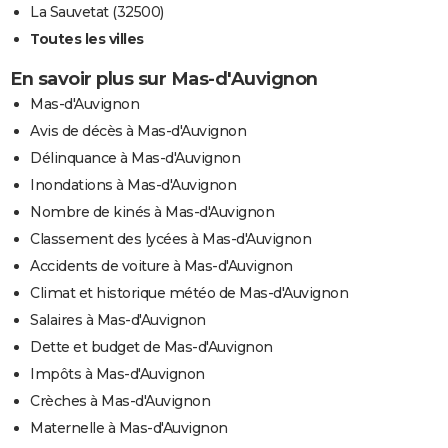
La Sauvetat (32500)
Toutes les villes
En savoir plus sur Mas-d'Auvignon
Mas-d'Auvignon
Avis de décès à Mas-d'Auvignon
Délinquance à Mas-d'Auvignon
Inondations à Mas-d'Auvignon
Nombre de kinés à Mas-d'Auvignon
Classement des lycées à Mas-d'Auvignon
Accidents de voiture à Mas-d'Auvignon
Climat et historique météo de Mas-d'Auvignon
Salaires à Mas-d'Auvignon
Dette et budget de Mas-d'Auvignon
Impôts à Mas-d'Auvignon
Crèches à Mas-d'Auvignon
Maternelle à Mas-d'Auvignon