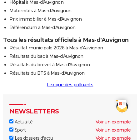
Hôpital à Mas-d'Auvignon
Maternités à Mas-d'Auvignon
Prix immobilier à Mas-d'Auvignon
Référendum à Mas-d'Auvignon
Tous les résultats officiels à Mas-d'Auvignon
Résultat municipale 2026 à Mas-d'Auvignon
Résultats du bac à Mas-d'Auvignon
Résultats du brevet à Mas-d'Auvignon
Résultats du BTS à Mas-d'Auvignon
Lexique des polluants
NEWSLETTERS
Actualité
Voir un exemple
Sport
Voir un exemple
Les dossiers d'actu
Voir un exemple