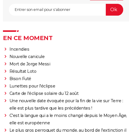
EN CE MOMENT
Incendies
Nouvelle canicule
Mort de Jorge Messi
Résultat Loto
Bison Futé
Lunettes pour l'éclipse
Carte de l'éclipse solaire du 12 août
Une nouvelle date évoquée pour la fin de la vie sur Terre :
elle est plus tardive que les précédentes !
C'est la langue qui a le moins changé depuis le Moyen Âge,
elle est européenne
Le plus gros perroquet du monde, au bord de l'extinction il