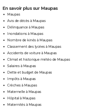
En savoir plus sur Maupas
Maupas
Avis de décès à Maupas
Délinquance à Maupas
Inondations à Maupas
Nombre de kinés à Maupas
Classement des lycées à Maupas
Accidents de voiture à Maupas
Climat et historique météo de Maupas
Salaires à Maupas
Dette et budget de Maupas
Impôts à Maupas
Crèches à Maupas
Maternelle à Maupas
Hôpital à Maupas
Maternités à Maupas