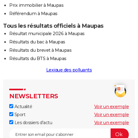
Prix immobilier à Maupas
Référendum à Maupas
Tous les résultats officiels à Maupas
Résultat municipale 2026 à Maupas
Résultats du bac à Maupas
Résultats du brevet à Maupas
Résultats du BTS à Maupas
Lexique des polluants
NEWSLETTERS
Actualité
Voir un exemple
Sport
Voir un exemple
Les dossiers d'actu
Voir un exemple