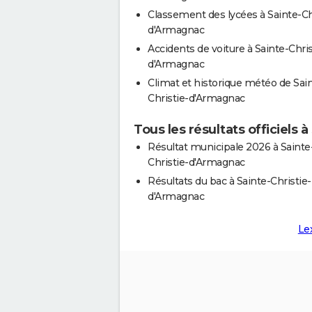
Classement des lycées à Sainte-Ch
d'Armagnac
Accidents de voiture à Sainte-Chris
d'Armagnac
Climat et historique météo de Sai
Christie-d'Armagnac
Tous les résultats officiels
Résultat municipale 2026 à Sainte
Christie-d'Armagnac
Résultats du bac à Sainte-Christie-
d'Armagnac
Le