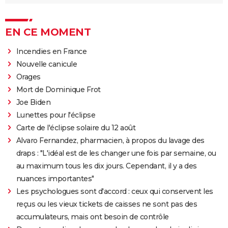
EN CE MOMENT
Incendies en France
Nouvelle canicule
Orages
Mort de Dominique Frot
Joe Biden
Lunettes pour l'éclipse
Carte de l'éclipse solaire du 12 août
Alvaro Fernandez, pharmacien, à propos du lavage des
draps : "L'idéal est de les changer une fois par semaine, ou
au maximum tous les dix jours. Cependant, il y a des
nuances importantes"
Les psychologues sont d'accord : ceux qui conservent les
reçus ou les vieux tickets de caisses ne sont pas des
accumulateurs, mais ont besoin de contrôle