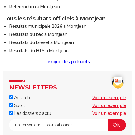
Référendum à Montjean
Tous les résultats officiels à Montjean
Résultat municipale 2026 à Montjean
Résultats du bac à Montjean
Résultats du brevet à Montjean
Résultats du BTS à Montjean
Lexique des polluants
NEWSLETTERS
Actualité
Voir un exemple
Sport
Voir un exemple
Les dossiers d'actu
Voir un exemple