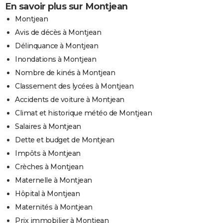
En savoir plus sur Montjean
Montjean
Avis de décès à Montjean
Délinquance à Montjean
Inondations à Montjean
Nombre de kinés à Montjean
Classement des lycées à Montjean
Accidents de voiture à Montjean
Climat et historique météo de Montjean
Salaires à Montjean
Dette et budget de Montjean
Impôts à Montjean
Crèches à Montjean
Maternelle à Montjean
Hôpital à Montjean
Maternités à Montjean
Prix immobilier à Montjean