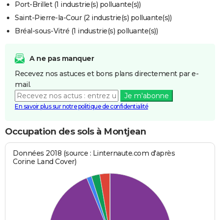
Port-Brillet (1 industrie(s) polluante(s))
Saint-Pierre-la-Cour (2 industrie(s) polluante(s))
Bréal-sous-Vitré (1 industrie(s) polluante(s))
A ne pas manquer
Recevez nos astuces et bons plans directement par e-
mail.
Je m'abonne
En savoir plus sur notre politique de confidentialité
Occupation des sols à Montjean
Données 2018 (source : Linternaute.com d'après
Corine Land Cover)