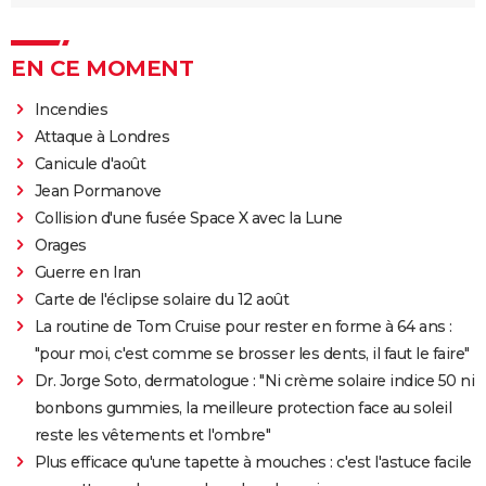
EN CE MOMENT
Incendies
Attaque à Londres
Canicule d'août
Jean Pormanove
Collision d'une fusée Space X avec la Lune
Orages
Guerre en Iran
Carte de l'éclipse solaire du 12 août
La routine de Tom Cruise pour rester en forme à 64 ans :
"pour moi, c'est comme se brosser les dents, il faut le faire"
Dr. Jorge Soto, dermatologue : "Ni crème solaire indice 50 ni
bonbons gummies, la meilleure protection face au soleil
reste les vêtements et l'ombre"
Plus efficace qu'une tapette à mouches : c'est l'astuce facile