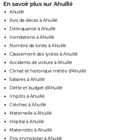
En savoir plus sur Ahuillé
Ahuillé
Avis de décès à Ahuillé
Délinquance à Ahuillé
Inondations à Ahuillé
Nombre de kinés à Ahuillé
Classement des lycées à Ahuillé
Accidents de voiture à Ahuillé
Climat et historique météo d'Ahuillé
Salaires à Ahuillé
Dette et budget d'Ahuillé
Impôts à Ahuillé
Crèches à Ahuillé
Maternelle à Ahuillé
Hôpital à Ahuillé
Maternités à Ahuillé
Prix immobilier à Ahuillé