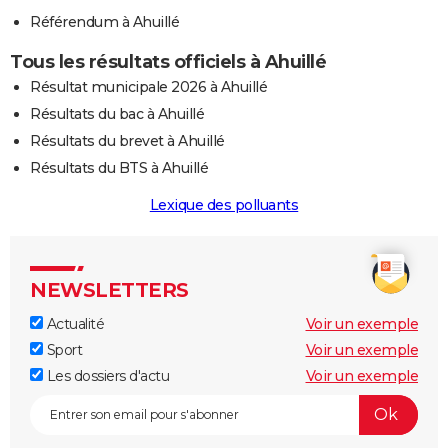
Référendum à Ahuillé
Tous les résultats officiels à Ahuillé
Résultat municipale 2026 à Ahuillé
Résultats du bac à Ahuillé
Résultats du brevet à Ahuillé
Résultats du BTS à Ahuillé
Lexique des polluants
NEWSLETTERS
Actualité
Voir un exemple
Sport
Voir un exemple
Les dossiers d'actu
Voir un exemple