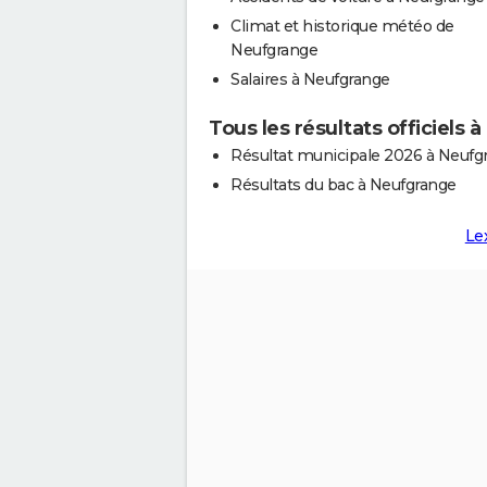
Climat et historique météo de
Neufgrange
Salaires à Neufgrange
Tous les résultats officiels
Résultat municipale 2026 à Neufg
Résultats du bac à Neufgrange
Le