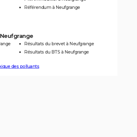
Référendum à Neufgrange
 à Neufgrange
range
Résultats du brevet à Neufgrange
Résultats du BTS à Neufgrange
xique des polluants