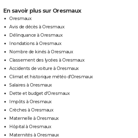
En savoir plus sur Oresmaux
Oresmaux
Avis de décès à Oresmaux
Délinquance à Oresmaux
Inondations à Oresmaux
Nombre de kinés à Oresmaux
Classement des lycées à Oresmaux
Accidents de voiture à Oresmaux
Climat et historique météo d'Oresmaux
Salaires à Oresmaux
Dette et budget d'Oresmaux
Impôts à Oresmaux
Crèches à Oresmaux
Maternelle à Oresmaux
Hôpital à Oresmaux
Maternités à Oresmaux