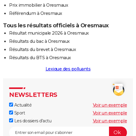
Prix immobilier à Oresmaux
Référendum à Oresmaux
Tous les résultats officiels à Oresmaux
Résultat municipale 2026 à Oresmaux
Résultats du bac à Oresmaux
Résultats du brevet à Oresmaux
Résultats du BTS à Oresmaux
Lexique des polluants
NEWSLETTERS
Actualité
Voir un exemple
Sport
Voir un exemple
Les dossiers d'actu
Voir un exemple