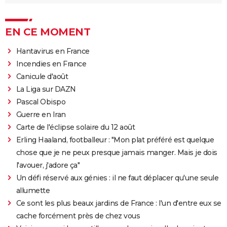
EN CE MOMENT
Hantavirus en France
Incendies en France
Canicule d'août
La Liga sur DAZN
Pascal Obispo
Guerre en Iran
Carte de l'éclipse solaire du 12 août
Erling Haaland, footballeur : "Mon plat préféré est quelque
chose que je ne peux presque jamais manger. Mais je dois
l'avouer, j'adore ça"
Un défi réservé aux génies : il ne faut déplacer qu'une seule
allumette
Ce sont les plus beaux jardins de France : l'un d'entre eux se
cache forcément près de chez vous