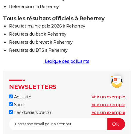
Référendum à Reherrey
Tous les résultats officiels à Reherrey
Résultat municipale 2026 à Reherrey
Résultats du bac à Reherrey
Résultats du brevet à Reherrey
Résultats du BTS à Reherrey
Lexique des polluants
NEWSLETTERS
Actualité
Voir un exemple
Sport
Voir un exemple
Les dossiers d'actu
Voir un exemple