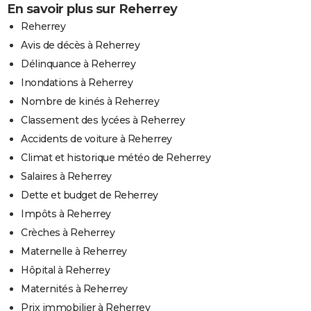
En savoir plus sur Reherrey
Reherrey
Avis de décès à Reherrey
Délinquance à Reherrey
Inondations à Reherrey
Nombre de kinés à Reherrey
Classement des lycées à Reherrey
Accidents de voiture à Reherrey
Climat et historique météo de Reherrey
Salaires à Reherrey
Dette et budget de Reherrey
Impôts à Reherrey
Crèches à Reherrey
Maternelle à Reherrey
Hôpital à Reherrey
Maternités à Reherrey
Prix immobilier à Reherrey