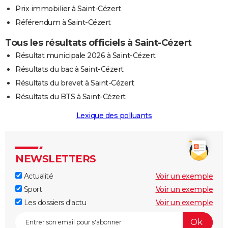
Prix immobilier à Saint-Cézert
Référendum à Saint-Cézert
Tous les résultats officiels à Saint-Cézert
Résultat municipale 2026 à Saint-Cézert
Résultats du bac à Saint-Cézert
Résultats du brevet à Saint-Cézert
Résultats du BTS à Saint-Cézert
Lexique des polluants
NEWSLETTERS
Actualité
Voir un exemple
Sport
Voir un exemple
Les dossiers d'actu
Voir un exemple