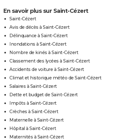
En savoir plus sur Saint-Cézert
Saint-Cézert
Avis de décès à Saint-Cézert
Délinquance à Saint-Cézert
Inondations à Saint-Cézert
Nombre de kinés à Saint-Cézert
Classement des lycées à Saint-Cézert
Accidents de voiture à Saint-Cézert
Climat et historique météo de Saint-Cézert
Salaires à Saint-Cézert
Dette et budget de Saint-Cézert
Impôts à Saint-Cézert
Crèches à Saint-Cézert
Maternelle à Saint-Cézert
Hôpital à Saint-Cézert
Maternités à Saint-Cézert