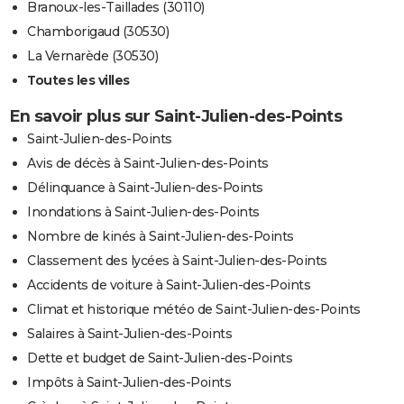
Branoux-les-Taillades (30110)
Chamborigaud (30530)
La Vernarède (30530)
Toutes les villes
En savoir plus sur Saint-Julien-des-Points
Saint-Julien-des-Points
Avis de décès à Saint-Julien-des-Points
Délinquance à Saint-Julien-des-Points
Inondations à Saint-Julien-des-Points
Nombre de kinés à Saint-Julien-des-Points
Classement des lycées à Saint-Julien-des-Points
Accidents de voiture à Saint-Julien-des-Points
Climat et historique météo de Saint-Julien-des-Points
Salaires à Saint-Julien-des-Points
Dette et budget de Saint-Julien-des-Points
Impôts à Saint-Julien-des-Points