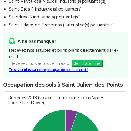
Saint-Privat-des-Vieux (1 industrie(s) polluante(s))
Saint-Brès (1 industrie(s) polluante(s))
Salindres (5 industrie(s) polluante(s))
Saint-Hilaire-de-Brethmas (1 industrie(s) polluante(s))
A ne pas manquer
Recevez nos astuces et bons plans directement par e-
mail.
Je m'abonne
En savoir plus sur notre politique de confidentialité
Occupation des sols à Saint-Julien-des-Points
Données 2018 (source : Linternaute.com d'après
Corine Land Cover)