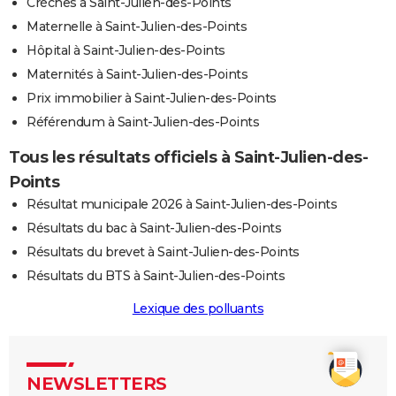
Crèches à Saint-Julien-des-Points
Maternelle à Saint-Julien-des-Points
Hôpital à Saint-Julien-des-Points
Maternités à Saint-Julien-des-Points
Prix immobilier à Saint-Julien-des-Points
Référendum à Saint-Julien-des-Points
Tous les résultats officiels à Saint-Julien-des-
Points
Résultat municipale 2026 à Saint-Julien-des-Points
Résultats du bac à Saint-Julien-des-Points
Résultats du brevet à Saint-Julien-des-Points
Résultats du BTS à Saint-Julien-des-Points
Lexique des polluants
NEWSLETTERS