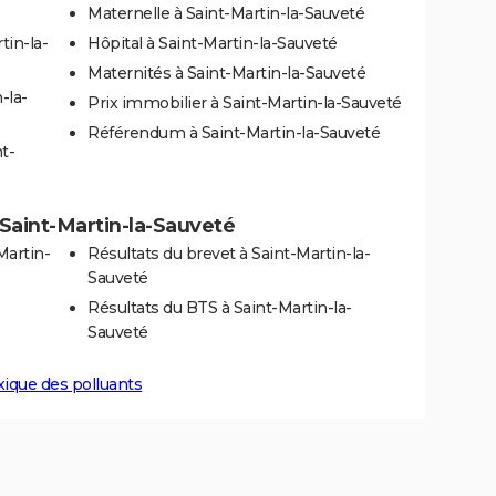
Maternelle à Saint-Martin-la-Sauveté
tin-la-
Hôpital à Saint-Martin-la-Sauveté
Maternités à Saint-Martin-la-Sauveté
-la-
Prix immobilier à Saint-Martin-la-Sauveté
Référendum à Saint-Martin-la-Sauveté
t-
à Saint-Martin-la-Sauveté
Martin-
Résultats du brevet à Saint-Martin-la-
Sauveté
Résultats du BTS à Saint-Martin-la-
Sauveté
xique des polluants