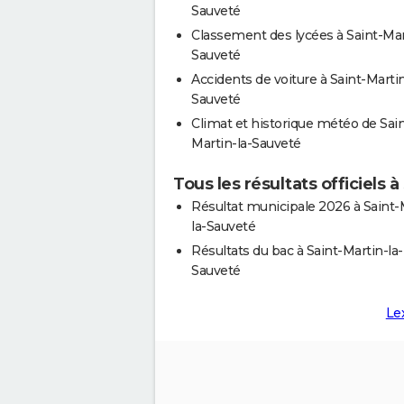
Sauveté
Classement des lycées à Saint-Mar
Sauveté
Accidents de voiture à Saint-Martin
Sauveté
Climat et historique météo de Sain
Martin-la-Sauveté
Tous les résultats officiels 
Résultat municipale 2026 à Saint-
la-Sauveté
Résultats du bac à Saint-Martin-la-
Sauveté
Le