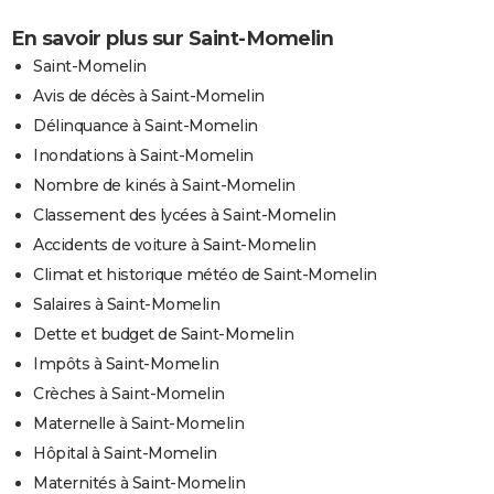
En savoir plus sur Saint-Momelin
Saint-Momelin
Avis de décès à Saint-Momelin
Délinquance à Saint-Momelin
Inondations à Saint-Momelin
Nombre de kinés à Saint-Momelin
Classement des lycées à Saint-Momelin
Accidents de voiture à Saint-Momelin
Climat et historique météo de Saint-Momelin
Salaires à Saint-Momelin
Dette et budget de Saint-Momelin
Impôts à Saint-Momelin
Crèches à Saint-Momelin
Maternelle à Saint-Momelin
Hôpital à Saint-Momelin
Maternités à Saint-Momelin