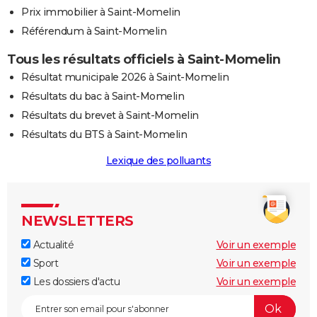
Prix immobilier à Saint-Momelin
Référendum à Saint-Momelin
Tous les résultats officiels à Saint-Momelin
Résultat municipale 2026 à Saint-Momelin
Résultats du bac à Saint-Momelin
Résultats du brevet à Saint-Momelin
Résultats du BTS à Saint-Momelin
Lexique des polluants
NEWSLETTERS
Actualité
Voir un exemple
Sport
Voir un exemple
Les dossiers d'actu
Voir un exemple