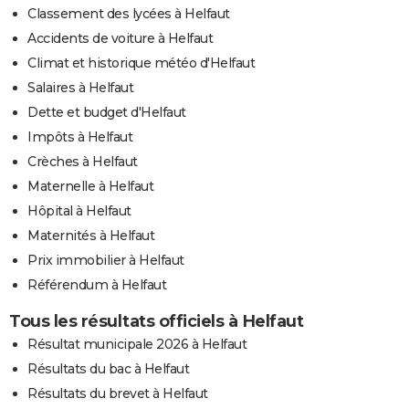
Classement des lycées à Helfaut
Accidents de voiture à Helfaut
Climat et historique météo d'Helfaut
Salaires à Helfaut
Dette et budget d'Helfaut
Impôts à Helfaut
Crèches à Helfaut
Maternelle à Helfaut
Hôpital à Helfaut
Maternités à Helfaut
Prix immobilier à Helfaut
Référendum à Helfaut
Tous les résultats officiels à Helfaut
Résultat municipale 2026 à Helfaut
Résultats du bac à Helfaut
Résultats du brevet à Helfaut