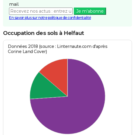
mail.
Je m'abonne
En savoir plus sur notre politique de confidentialité
Occupation des sols à Helfaut
Données 2018 (source : Linternaute.com d'après
Corine Land Cover)