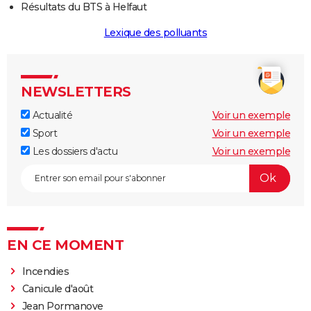
Résultats du BTS à Helfaut
Lexique des polluants
NEWSLETTERS
Actualité
Voir un exemple
Sport
Voir un exemple
Les dossiers d'actu
Voir un exemple
EN CE MOMENT
Incendies
Canicule d'août
Jean Pormanove