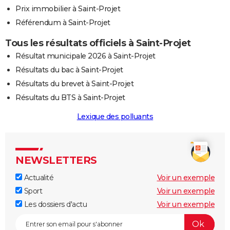
Prix immobilier à Saint-Projet
Référendum à Saint-Projet
Tous les résultats officiels à Saint-Projet
Résultat municipale 2026 à Saint-Projet
Résultats du bac à Saint-Projet
Résultats du brevet à Saint-Projet
Résultats du BTS à Saint-Projet
Lexique des polluants
NEWSLETTERS
Actualité
Voir un exemple
Sport
Voir un exemple
Les dossiers d'actu
Voir un exemple