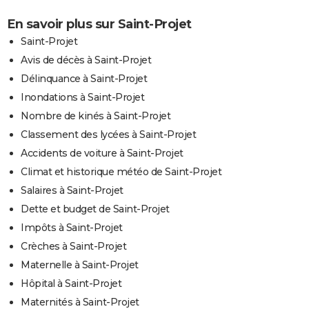
En savoir plus sur Saint-Projet
Saint-Projet
Avis de décès à Saint-Projet
Délinquance à Saint-Projet
Inondations à Saint-Projet
Nombre de kinés à Saint-Projet
Classement des lycées à Saint-Projet
Accidents de voiture à Saint-Projet
Climat et historique météo de Saint-Projet
Salaires à Saint-Projet
Dette et budget de Saint-Projet
Impôts à Saint-Projet
Crèches à Saint-Projet
Maternelle à Saint-Projet
Hôpital à Saint-Projet
Maternités à Saint-Projet