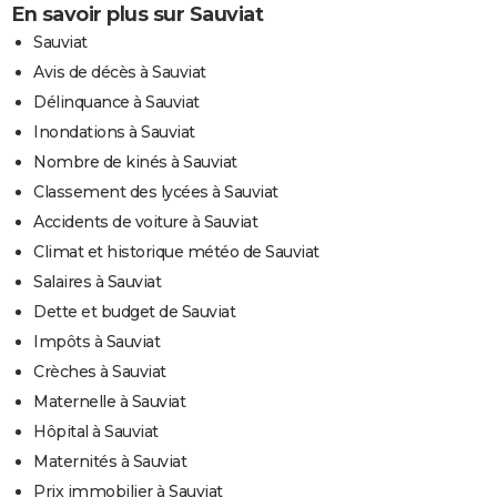
En savoir plus sur Sauviat
Sauviat
Avis de décès à Sauviat
Délinquance à Sauviat
Inondations à Sauviat
Nombre de kinés à Sauviat
Classement des lycées à Sauviat
Accidents de voiture à Sauviat
Climat et historique météo de Sauviat
Salaires à Sauviat
Dette et budget de Sauviat
Impôts à Sauviat
Crèches à Sauviat
Maternelle à Sauviat
Hôpital à Sauviat
Maternités à Sauviat
Prix immobilier à Sauviat