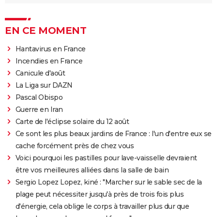
EN CE MOMENT
Hantavirus en France
Incendies en France
Canicule d'août
La Liga sur DAZN
Pascal Obispo
Guerre en Iran
Carte de l'éclipse solaire du 12 août
Ce sont les plus beaux jardins de France : l'un d'entre eux se
cache forcément près de chez vous
Voici pourquoi les pastilles pour lave-vaisselle devraient
être vos meilleures alliées dans la salle de bain
Sergio Lopez Lopez, kiné : "Marcher sur le sable sec de la
plage peut nécessiter jusqu'à près de trois fois plus
d'énergie, cela oblige le corps à travailler plus dur que