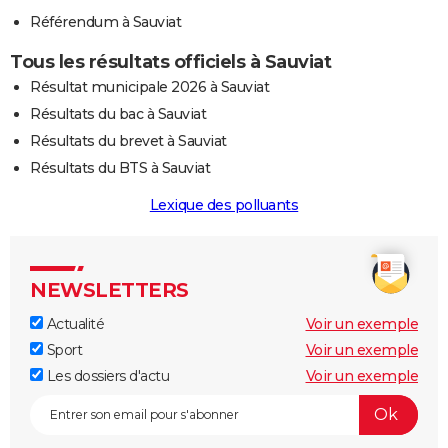
Référendum à Sauviat
Tous les résultats officiels à Sauviat
Résultat municipale 2026 à Sauviat
Résultats du bac à Sauviat
Résultats du brevet à Sauviat
Résultats du BTS à Sauviat
Lexique des polluants
NEWSLETTERS
Actualité
Voir un exemple
Sport
Voir un exemple
Les dossiers d'actu
Voir un exemple