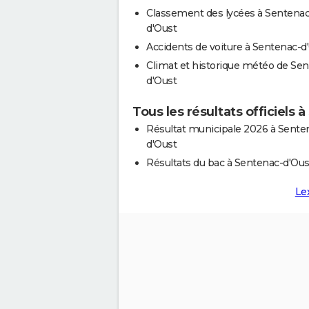
Classement des lycées à Sentenac
d'Oust
Accidents de voiture à Sentenac-d
Climat et historique météo de Se
d'Oust
Tous les résultats officiels
Résultat municipale 2026 à Sente
d'Oust
Résultats du bac à Sentenac-d'Ous
Le