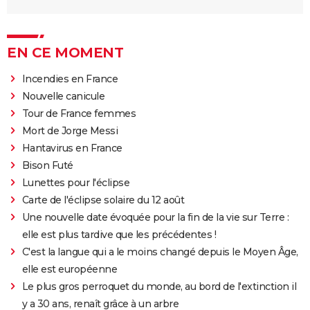
EN CE MOMENT
Incendies en France
Nouvelle canicule
Tour de France femmes
Mort de Jorge Messi
Hantavirus en France
Bison Futé
Lunettes pour l'éclipse
Carte de l'éclipse solaire du 12 août
Une nouvelle date évoquée pour la fin de la vie sur Terre :
elle est plus tardive que les précédentes !
C'est la langue qui a le moins changé depuis le Moyen Âge,
elle est européenne
Le plus gros perroquet du monde, au bord de l'extinction il
y a 30 ans, renaît grâce à un arbre