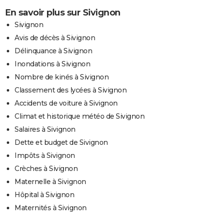
En savoir plus sur Sivignon
Sivignon
Avis de décès à Sivignon
Délinquance à Sivignon
Inondations à Sivignon
Nombre de kinés à Sivignon
Classement des lycées à Sivignon
Accidents de voiture à Sivignon
Climat et historique météo de Sivignon
Salaires à Sivignon
Dette et budget de Sivignon
Impôts à Sivignon
Crèches à Sivignon
Maternelle à Sivignon
Hôpital à Sivignon
Maternités à Sivignon