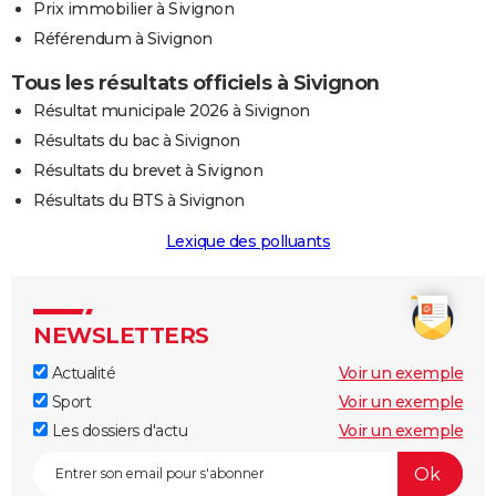
Prix immobilier à Sivignon
Référendum à Sivignon
Tous les résultats officiels à Sivignon
Résultat municipale 2026 à Sivignon
Résultats du bac à Sivignon
Résultats du brevet à Sivignon
Résultats du BTS à Sivignon
Lexique des polluants
NEWSLETTERS
Actualité
Voir un exemple
Sport
Voir un exemple
Les dossiers d'actu
Voir un exemple